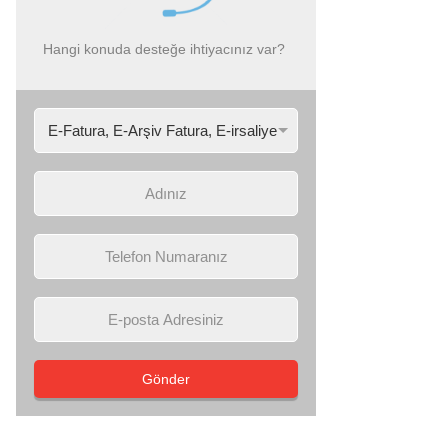
Hangi konuda desteğe ihtiyacınız var?
Gönder