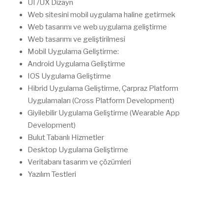
UI /UX Dizayn
Web sitesini mobil uygulama haline getirmek
Web tasarımı ve web uygulama geliştirme
Web tasarımı ve geliştirilmesi
Mobil Uygulama Geliştirme:
Android Uygulama Geliştirme
IOS Uygulama Geliştirme
Hibrid Uygulama Geliştirme, Çarpraz Platform
Uygulamaları (Cross Platform Development)
Giyilebilir Uygulama Geliştirme (Wearable App
Development)
Bulut Tabanlı Hizmetler
Desktop Uygulama Geliştirme
Veritabanı tasarım ve çözümleri
Yazılım Testleri