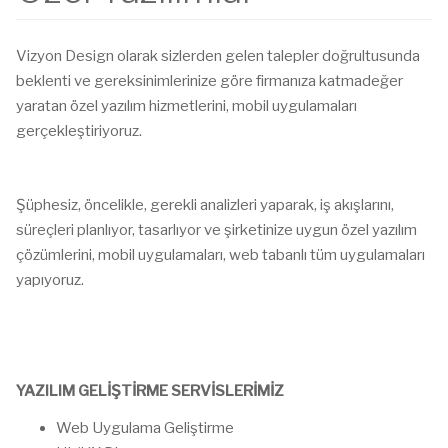
Vizyon Design olarak sizlerden gelen talepler doğrultusunda
beklenti ve gereksinimlerinize göre firmanıza katmadeğer
yaratan özel yazılım hizmetlerini, mobil uygulamaları
gerçekleştiriyoruz.
Şüphesiz, öncelikle, gerekli analizleri yaparak, iş akışlarını,
süreçleri planlıyor, tasarlıyor ve şirketinize uygun özel yazılım
çözümlerini, mobil uygulamaları, web tabanlı tüm uygulamaları
yapıyoruz.
YAZILIM GELİŞTİRME SERVİSLERİMİZ
Web Uygulama Geliştirme