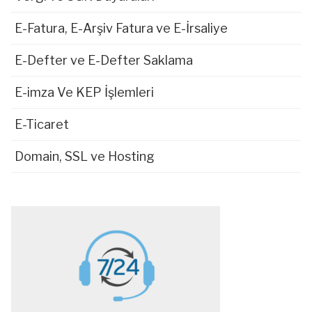
E-Fatura, E-Arşiv Fatura ve E-İrsaliye
E-Defter ve E-Defter Saklama
E-imza Ve KEP İşlemleri
E-Ticaret
Domain, SSL ve Hosting