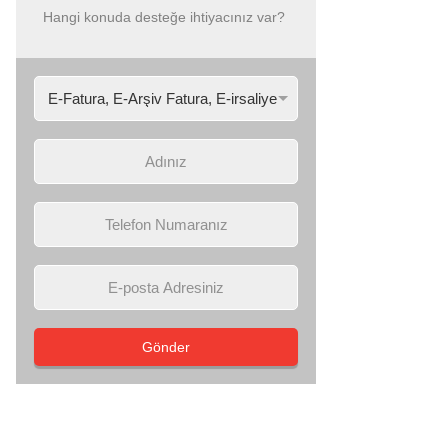
Hangi konuda desteğe ihtiyacınız var?
Gönder