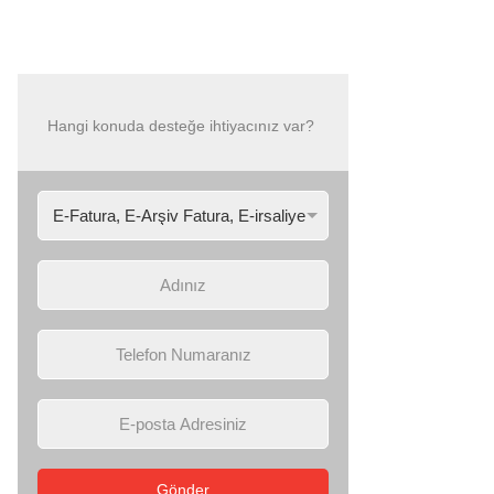
Hangi konuda desteğe ihtiyacınız var?
Gönder