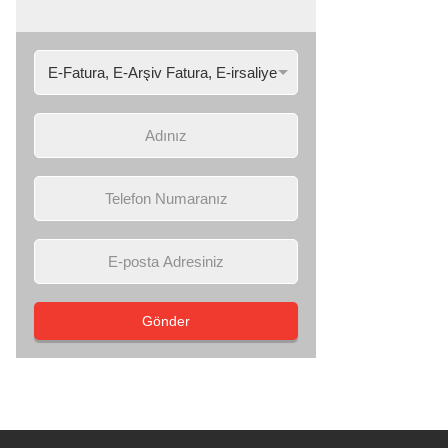
Gönder