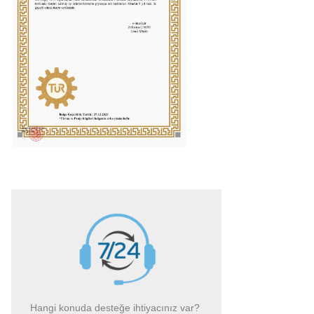
Hangi konuda desteğe ihtiyacınız var?