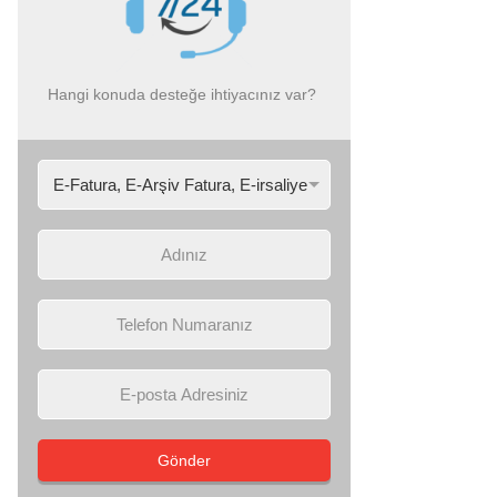
Hangi konuda desteğe ihtiyacınız var?
Gönder