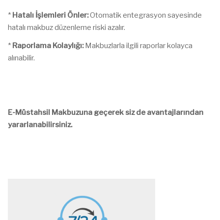
*
Hatalı İşlemleri Önler:
Otomatik entegrasyon sayesinde
hatalı makbuz düzenleme riski azalır.
*
Raporlama Kolaylığı:
Makbuzlarla ilgili raporlar kolayca
alınabilir.
E-Müstahsil Makbuzuna geçerek siz de avantajlarından
yararlanabilirsiniz.