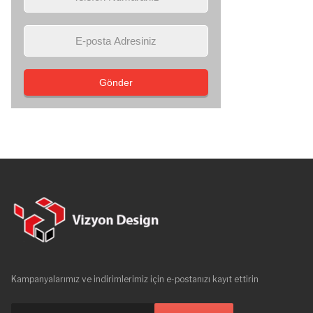
Gönder
Kampanyalarımız ve indirimlerimiz için e-postanızı kayıt ettirin