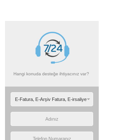
Hangi konuda desteğe ihtiyacınız var?